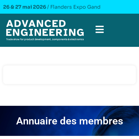
26 & 27 mai 2026
/ Flanders Expo Gand
Annuaire des membres​