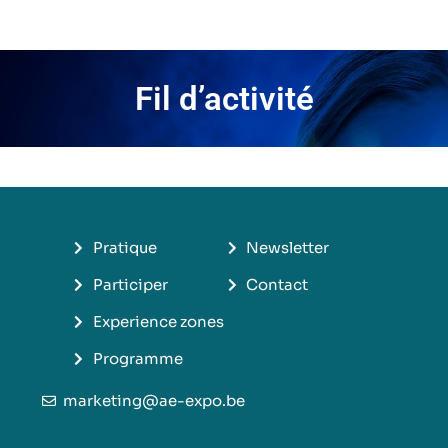
Fil d’activité​
Pratique
Newsletter
Participer
Contact
Experience zones
Programme
marketing@ae-expo.be