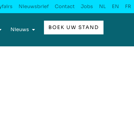
fairs
Nieuwsbrief
Contact
Jobs
NL
EN
FR
BOEK UW STAND
Nieuws