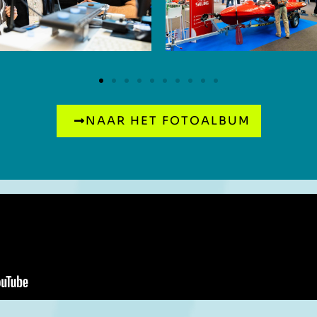
NAAR HET FOTOALBUM