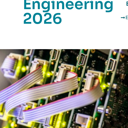
Engineering
2026