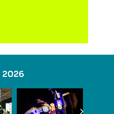
g 2026