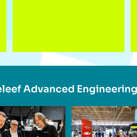
leef Advanced Engineerin