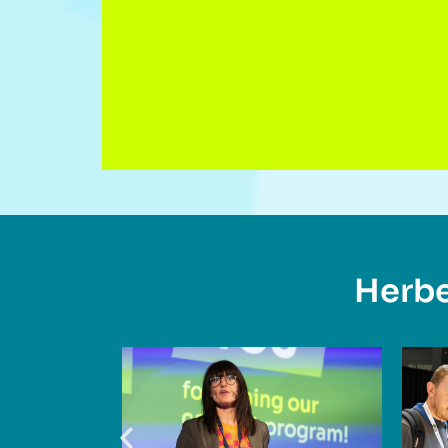
Herbe