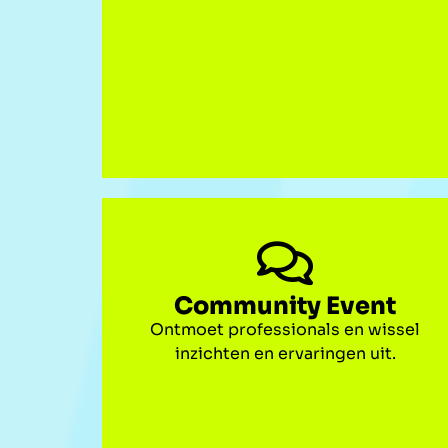
Community Event
Ontmoet professionals en wissel
inzichten en ervaringen uit.