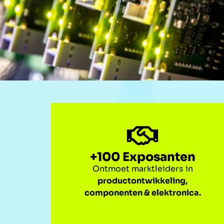
+100 Exposanten
Ontmoet marktleiders in
productontwikkeling,
componenten & elektronica.