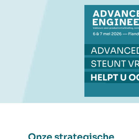
Onze strategische