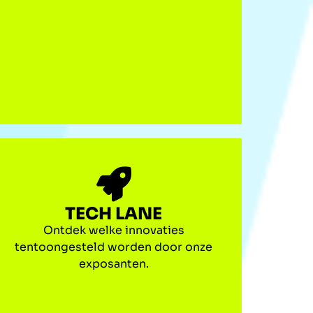
TECH LANE
Ontdek welke innovaties
tentoongesteld worden door onze
exposanten.