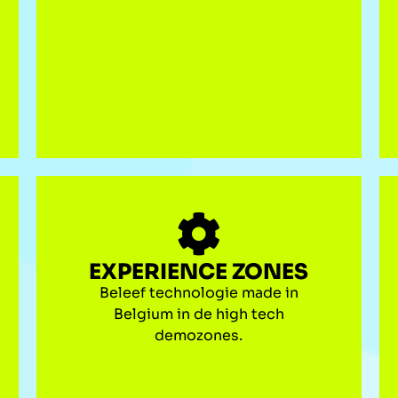
EXPERIENCE ZONES
Beleef technologie made in
Belgium in de high tech
demozones.