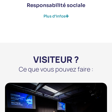
Responsabilité sociale
Plus d'infos
VISITEUR ?
Ce que vous pouvez faire :