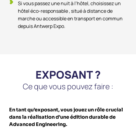
Si vous passez une nuit à l’hôtel, choisissez un
hôtel éco-responsable , situé à distance de
marche ou accessible en transport en commun
depuis Antwerp Expo.
EXPOSANT ?
Ce que vous pouvez faire :
En tant qu’exposant, vous jouez un rôle crucial
dans la réalisation d’une édition durable de
Advanced Engineering.