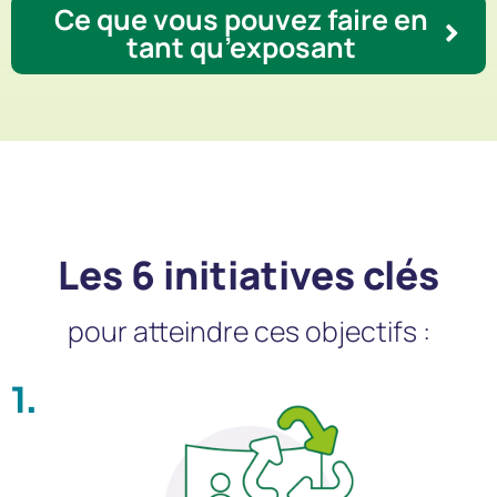
Ce que vous pouvez faire en
tant qu’exposant
Les 6 initiatives clés
pour atteindre ces objectifs :
1.