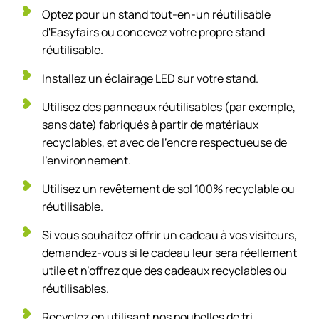
Optez pour un stand tout-en-un réutilisable
d'Easyfairs ou concevez votre propre stand
réutilisable.
Installez un éclairage LED sur votre stand.
Utilisez des panneaux réutilisables (par exemple,
sans date) fabriqués à partir de matériaux
recyclables, et avec de l'encre respectueuse de
l'environnement.
Utilisez un revêtement de sol 100% recyclable ou
réutilisable.
Si vous souhaitez offrir un cadeau à vos visiteurs,
demandez-vous si le cadeau leur sera réellement
utile et n’offrez que des cadeaux recyclables ou
réutilisables.
Recyclez en utilisant nos poubelles de tri.