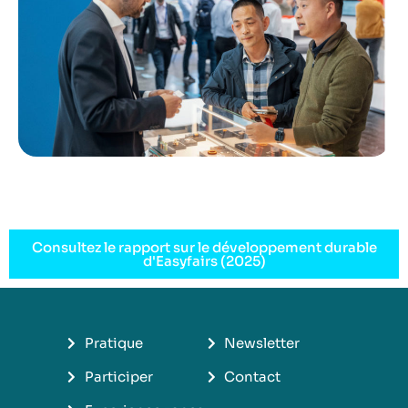
Consultez le rapport sur le développement durable
d'Easyfairs (2025)
Pratique
Newsletter
Participer
Contact