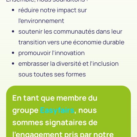
réduire notre impact sur
l’environnement
soutenir les communautés dans leur
transition vers une économie durable
promouvoir l’innovation
embrasser la diversité et l’inclusion
sous toutes ses formes
En tant que membre du
groupe
Easyfairs
, nous
sommes signataires de
l’engagement pris par notre