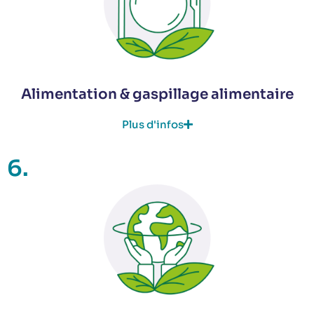
Alimentation & gaspillage alimentaire
Plus d'infos
6.