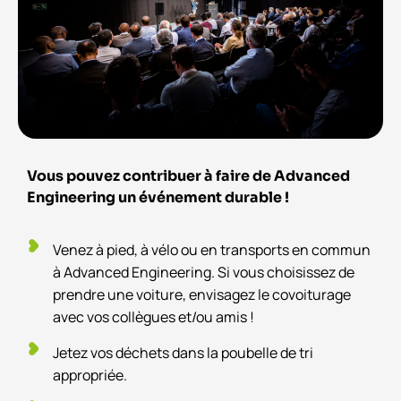
Vous pouvez contribuer à faire de Advanced
Engineering un événement durable !
Venez à pied, à vélo ou en transports en commun
à Advanced Engineering. Si vous choisissez de
prendre une voiture, envisagez le covoiturage
avec vos collègues et/ou amis !
Jetez vos déchets dans la poubelle de tri
appropriée.