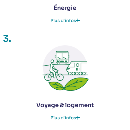
Énergie
Plus d'infos
3.
Voyage & logement
Plus d'infos