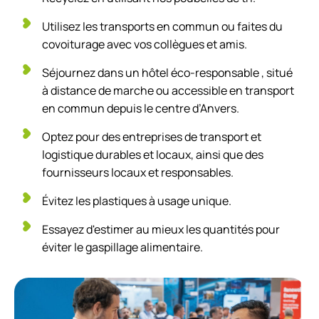
Utilisez les transports en commun ou faites du
covoiturage avec vos collègues et amis.
Séjournez dans un hôtel éco-responsable , situé
à distance de marche ou accessible en transport
en commun depuis le centre d’Anvers.
Optez pour des entreprises de transport et
logistique durables et locaux, ainsi que des
fournisseurs locaux et responsables.
Évitez les plastiques à usage unique.
Essayez d'estimer au mieux les quantités pour
éviter le gaspillage alimentaire.