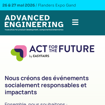
26 & 27 mai 2026
/ Flanders Expo Gand
Nous créons des événements
socialement responsables et
impactants
Ensemble, nous souhaitons :