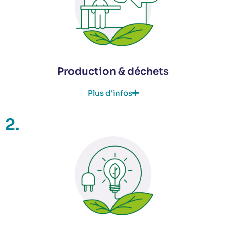
Production & déchets
Plus d'infos
2.