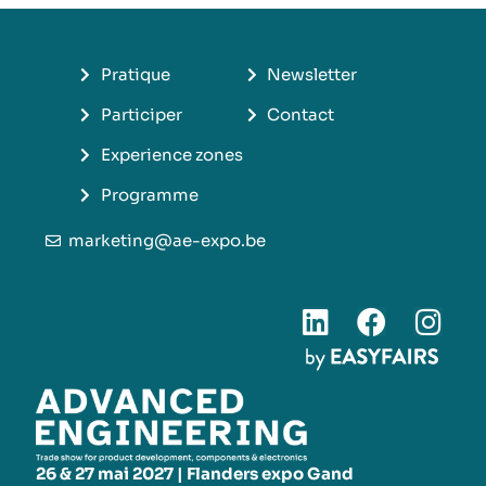
Pratique
Newsletter
Participer
Contact
Experience zones
Programme
marketing@ae-expo.be
26 & 27 mai 2027 | Flanders expo Gand