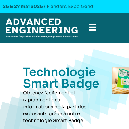
26 & 27 mai 2026
/ Flanders Expo Gand
Technologie
Smart Badge
Obtenez facilement et
rapidement des
informations de la part des
exposants grâce à notre
technologie Smart Badge.