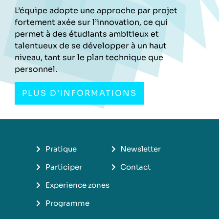
L’équipe adopte une approche par projet
fortement axée sur l’innovation, ce qui
permet à des étudiants ambitieux et
talentueux de se développer à un haut
niveau, tant sur le plan technique que
personnel.
PLUS D'INFORMATIONS
Pratique
Newsletter
Participer
Contact
Experience zones
Programme