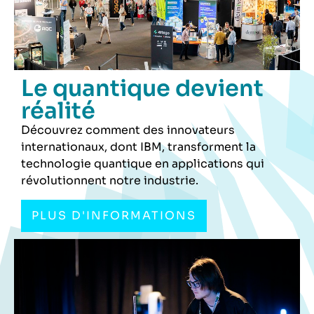
Le quantique devient
réalité
Découvrez comment des innovateurs
internationaux, dont IBM, transforment la
technologie quantique en applications qui
révolutionnent notre industrie.
PLUS D'INFORMATIONS