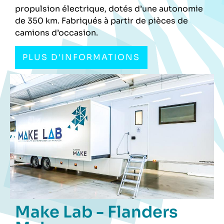
propulsion électrique, dotés d’une autonomie
de 350 km. Fabriqués à partir de pièces de
camions d’occasion.
PLUS D'INFORMATIONS
Make Lab - Flanders