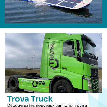
Trova Truck
Découvrez les nouveaux camions Trova à