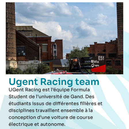
Ugent Racing team
UGent Racing est l’équipe Formula
Student de l’université de Gand. Des
étudiants issus de différentes filières et
disciplines travaillent ensemble à la
conception d’une voiture de course
électrique et autonome.