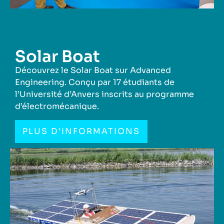
Solar Boat
Découvrez le Solar Boat sur Advanced
Engineering. Conçu par 17 étudiants de
l’Université d’Anvers inscrits au programme
d’électromécanique.
PLUS D'INFORMATIONS