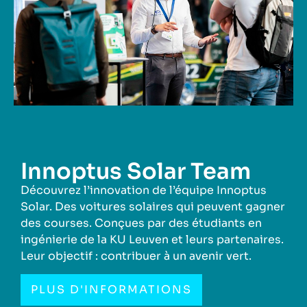
Innoptus Solar Team
Découvrez l’innovation de l’équipe Innoptus
Solar. Des voitures solaires qui peuvent gagner
des courses. Conçues par des étudiants en
ingénierie de la KU Leuven et leurs partenaires.
Leur objectif : contribuer à un avenir vert.
PLUS D'INFORMATIONS