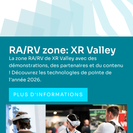
RA/RV zone: XR Valley
La zone RA/RV de XR Valley avec des
démonstrations, des partenaires et du contenu
! Découvrez les technologies de pointe de
l’année 2026.
PLUS D'INFORMATIONS