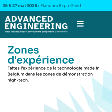
26 & 27 mai 2026
/ Flanders Expo Gand
Zones
d'expérience
Faites l’expérience de la technologie made in
Belgium dans les zones de démonstration
high-tech.