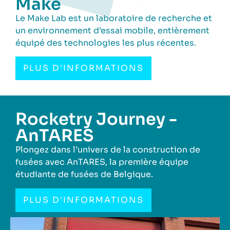
Make
Le Make Lab est un laboratoire de recherche et
un environnement d’essai mobile, entièrement
équipé des technologies les plus récentes.
PLUS D'INFORMATIONS
Rocketry Journey -
AnTARES
Plongez dans l’univers de la construction de
fusées avec AnTARES, la première équipe
étudiante de fusées de Belgique.
PLUS D'INFORMATIONS