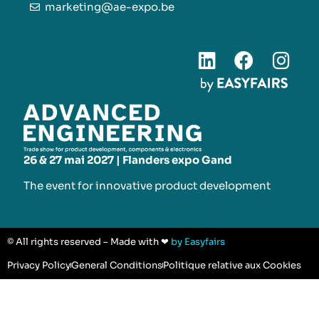
marketing@ae-expo.be
26 & 27 mai 2027 | Flanders expo Gand
The event for innovative product development​
© All rights reserved – Made with ❤
by Easyfairs
Privacy Policy
General Conditions
Politique relative aux Cookies