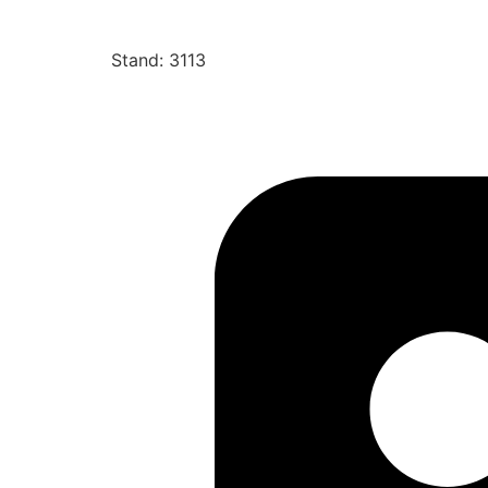
Stand: 3113