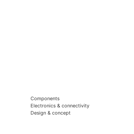
Components
Electronics & connectivity
Design & concept