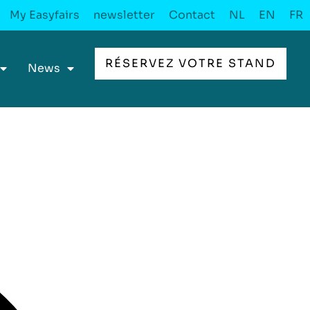
My Easyfairs
newsletter
Contact
NL
EN
FR
RÉSERVEZ VOTRE STAND
News