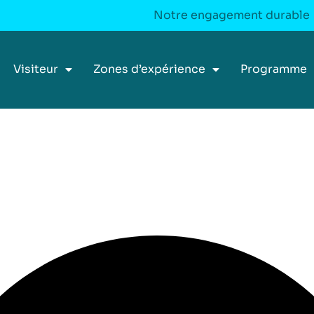
Notre engagement durable
Visiteur
Zones d’expérience
Programme