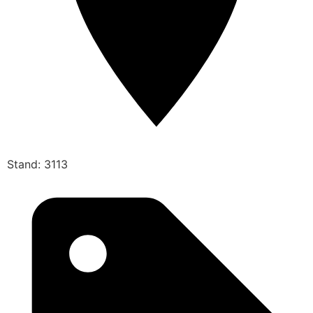
Stand: 3113