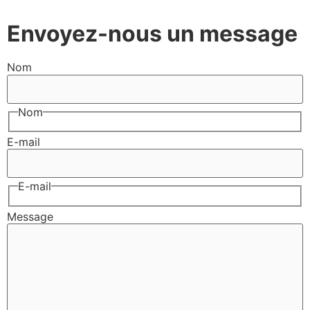
Envoyez-nous un message
Nom
Nom
E-mail
E-mail
Message