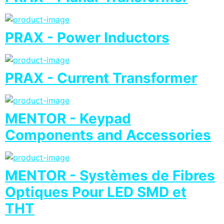
PRAX - Power Inductors
PRAX - Current Transformer
MENTOR - Keypad
Components and Accessories
MENTOR - Systèmes de Fibres
Optiques Pour LED SMD et
THT