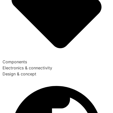
Components
Electronics & connectivity
Design & concept