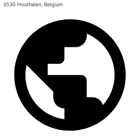
3530 Houthalen, Belgium