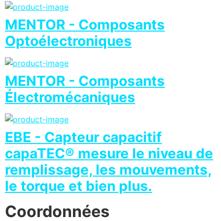
MENTOR - Composants
Optoélectroniques
MENTOR - Composants
Électromécaniques
EBE - Capteur capacitif
capaTEC® mesure le niveau de
remplissage, les mouvements,
le torque et bien plus.
Coordonnées