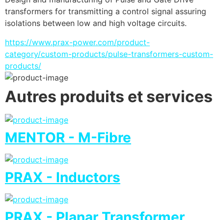
transformers for transmitting a control signal assuring 
isolations between low and high voltage circuits.
https://www.prax-power.com/product-
category/custom-products/pulse-transformers-custom-
products/
Autres produits et services
MENTOR - M-Fibre
PRAX - Inductors
PRAX - Planar Transformer