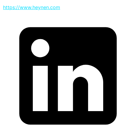
https://www.heynen.com