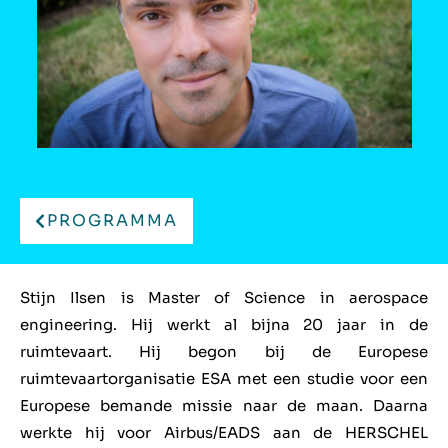
PROGRAMMA
Stijn Ilsen is Master of Science in aerospace
engineering. Hij werkt al bijna 20 jaar in de
ruimtevaart. Hij begon bij de Europese
ruimtevaartorganisatie ESA met een studie voor een
Europese bemande missie naar de maan. Daarna
werkte hij voor Airbus/EADS aan de HERSCHEL