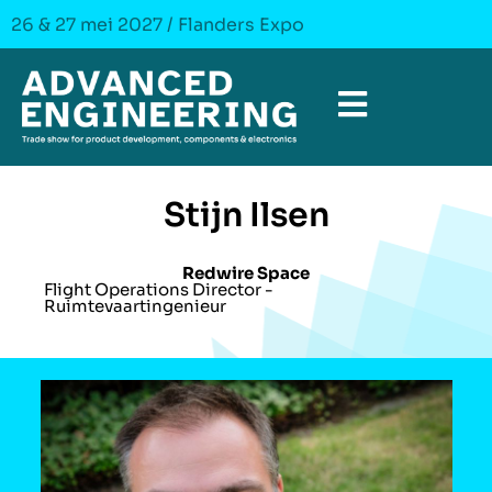
26 & 27 mei 2027 / Flanders Expo
Stijn Ilsen
Redwire Space
Flight Operations Director -
Ruimtevaartingenieur