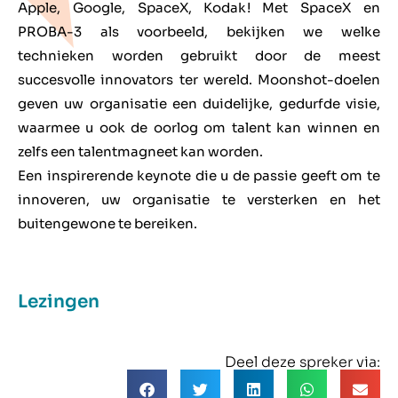
Apple, Google, SpaceX, Kodak! Met SpaceX en
PROBA-3 als voorbeeld, bekijken we welke
technieken worden gebruikt door de meest
succesvolle innovators ter wereld. Moonshot-doelen
geven uw organisatie een duidelijke, gedurfde visie,
waarmee u ook de oorlog om talent kan winnen en
zelfs een talentmagneet kan worden.
Een inspirerende keynote die u de passie geeft om te
innoveren, uw organisatie te versterken en het
buitengewone te bereiken.
Lezingen
Deel deze spreker via: