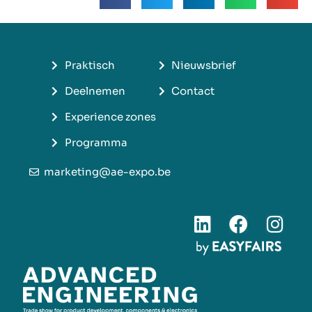
Praktisch
Nieuwsbrief
Deelnemen
Contact
Experience zones
Programma
marketing@ae-expo.be