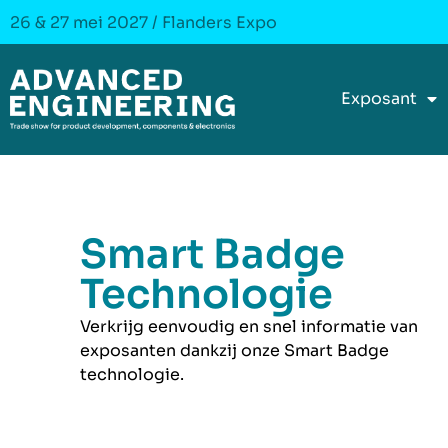
26 & 27 mei 2027 / Flanders Expo
Exposant
Smart Badge
Technologie
Verkrijg eenvoudig en snel informatie van
exposanten dankzij onze Smart Badge
technologie.