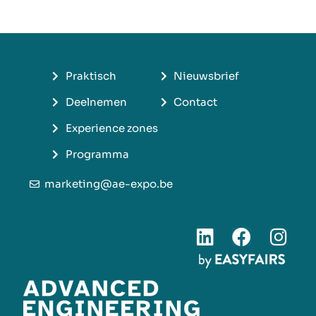
Praktisch
Nieuwsbrief
Deelnemen
Contact
Experience zones
Programma
marketing@ae-expo.be