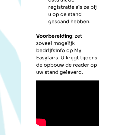
registratie als ze bij
u op de stand
gescand hebben.
Voorbereiding
: zet
zoveel mogelijk
bedrijfsinfo op My
Easyfairs. U krijgt tijdens
de opbouw de reader op
uw stand geleverd.