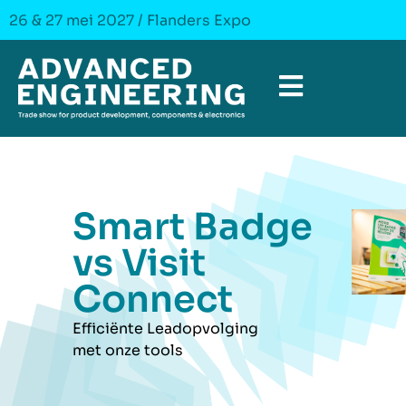
26 & 27 mei 2027 / Flanders Expo
Smart Badge
vs Visit
Connect
Efficiënte Leadopvolging
met onze tools