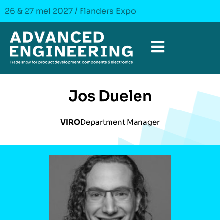
26 & 27 mei 2027 / Flanders Expo
Jos Duelen
VIRO
Department Manager