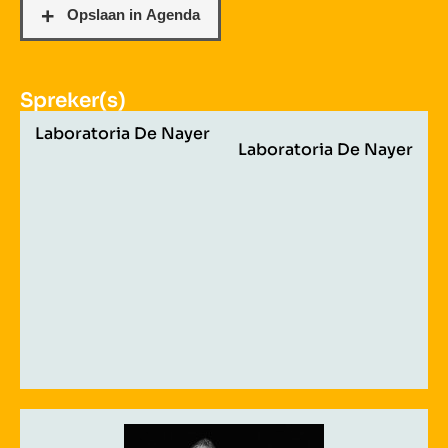
Spreker(s)
Laboratoria De Nayer
Laboratoria De Nayer