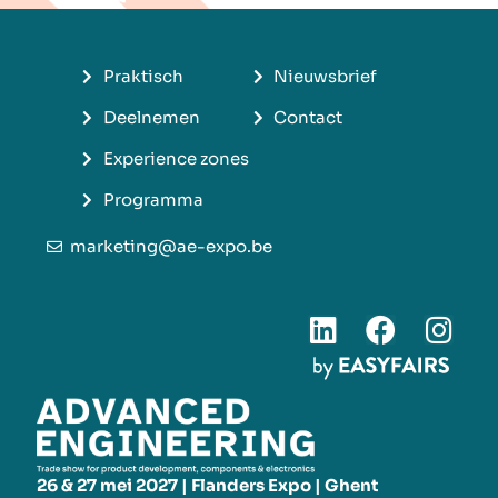
Praktisch
Nieuwsbrief
Deelnemen
Contact
Experience zones
Programma
marketing@ae-expo.be
26 & 27 mei 2027 | Flanders Expo | Ghent