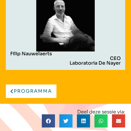
Filip Nauwelaerts
CEO
Laboratoria De Nayer
PROGRAMMA
Deel deze sessie via: