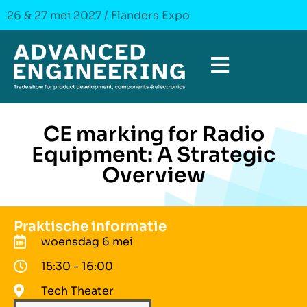
26 & 27 mei 2027 / Flanders Expo
CE marking for Radio
Equipment: A Strategic
Overview
Praktische informatie
woensdag 6 mei
15:30 - 16:00
Tech Theater