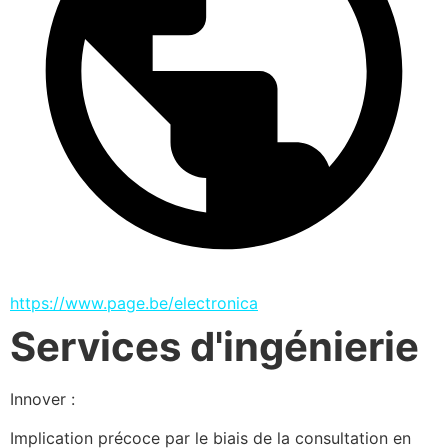
https://www.page.be/electronica
Services d'ingénierie
Innover :
Implication précoce par le biais de la consultation en 