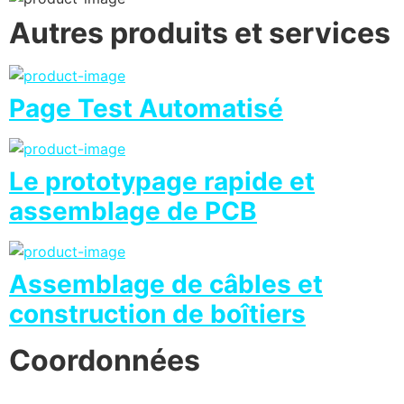
Autres produits et services
Page Test Automatisé
Le prototypage rapide et
assemblage de PCB
Assemblage de câbles et
construction de boîtiers
Coordonnées