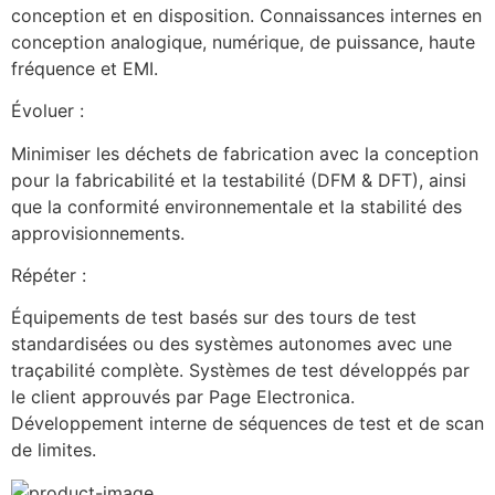
conception et en disposition. Connaissances internes en 
conception analogique, numérique, de puissance, haute 
fréquence et EMI.
Évoluer : 
Minimiser les déchets de fabrication avec la conception 
pour la fabricabilité et la testabilité (DFM & DFT), ainsi 
que la conformité environnementale et la stabilité des 
approvisionnements.
Répéter : 
Équipements de test basés sur des tours de test 
standardisées ou des systèmes autonomes avec une 
traçabilité complète. Systèmes de test développés par 
le client approuvés par Page Electronica. 
Développement interne de séquences de test et de scan 
de limites.