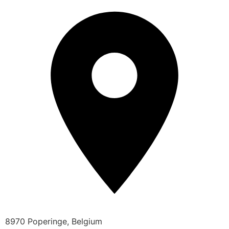
8970 Poperinge, Belgium