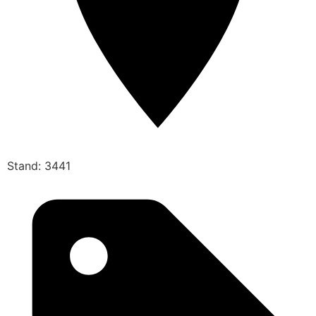
Stand: 3441