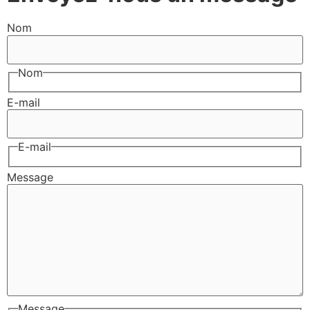
Nom
Nom
E-mail
E-mail
Message
Message