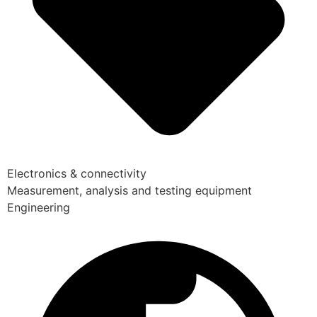
Electronics & connectivity
Measurement, analysis and testing equipment
Engineering