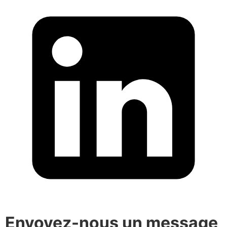
Envoyez-nous un message