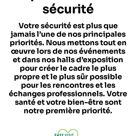
sécurité
Votre sécurité est plus que
jamais l’une de nos principales
priorités. Nous mettons tout en
œuvre lors de nos événements
et dans nos halls d’exposition
pour créer le cadre le plus
propre et le plus sûr possible
pour les rencontres et les
échanges professionnels. Votre
santé et votre bien-être sont
notre première priorité.