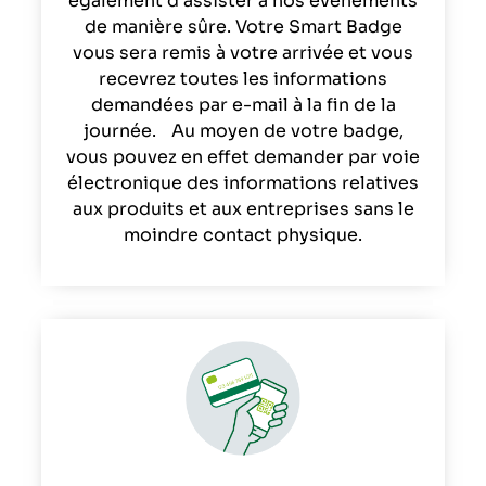
également d’assister à nos événements
de manière sûre. Votre Smart Badge
vous sera remis à votre arrivée et vous
recevrez toutes les informations
demandées par e-mail à la fin de la
journée. Au moyen de votre badge,
vous pouvez en effet demander par voie
électronique des informations relatives
aux produits et aux entreprises sans le
moindre contact physique.