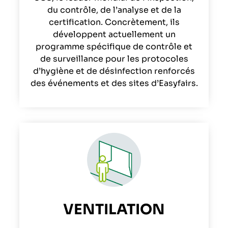
du contrôle, de l’analyse et de la
certification. Concrètement, ils
développent actuellement un
programme spécifique de contrôle et
de surveillance pour les protocoles
d’hygiène et de désinfection renforcés
des événements et des sites d’Easyfairs.
VENTILATION