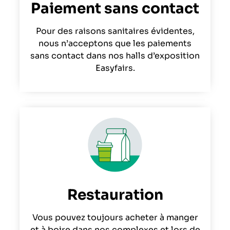
Paiement sans contact
Pour des raisons sanitaires évidentes,
nous n’acceptons que les paiements
sans contact dans nos halls d’exposition
Easyfairs.
Restauration
Vous pouvez toujours acheter à manger
et à boire dans nos complexes et lors de