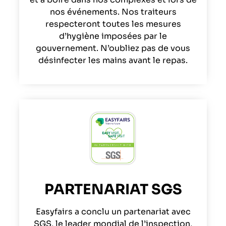
nos événements. Nos traiteurs
respecteront toutes les mesures
d’hygiène imposées par le
gouvernement. N’oubliez pas de vous
désinfecter les mains avant le repas.
PARTENARIAT SGS
Easyfairs a conclu un partenariat avec
SGS, le leader mondial de l’inspection,