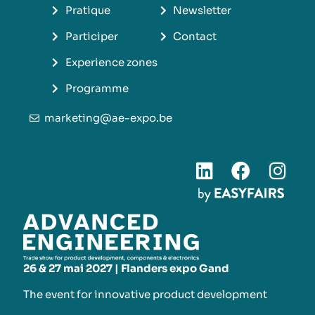
Pratique
Newsletter
Participer
Contact
Experience zones
Programme
marketing@ae-expo.be
26 & 27 mai 2027 | Flanders expo Gand
The event for innovative product development​