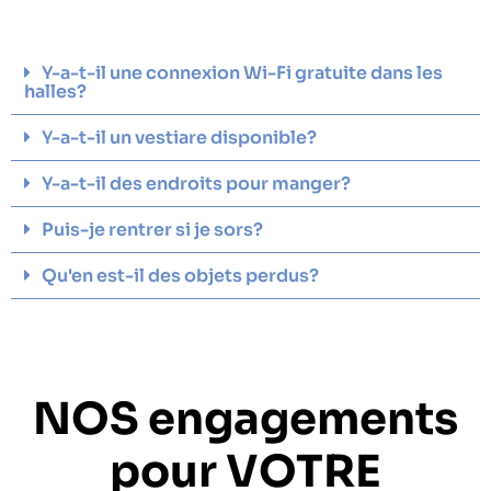
Y-a-t-il une connexion Wi-Fi gratuite dans les
halles?
Y-a-t-il un vestiare disponible?
Y-a-t-il des endroits pour manger?
Puis-je rentrer si je sors?
Qu'en est-il des objets perdus?
NOS engagements
pour VOTRE