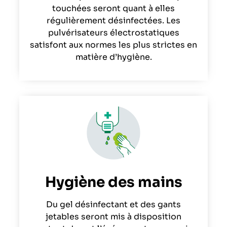
touchées seront quant à elles
régulièrement désinfectées. Les
pulvérisateurs électrostatiques
satisfont aux normes les plus strictes en
matière d’hygiène.
Hygiène des mains
Du gel désinfectant et des gants
jetables seront mis à disposition