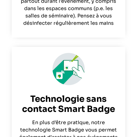
partout durant l’événement, y compris
dans les espaces communs (p.e. les
salles de séminaire). Pensez à vous
désinfecter régulièrement les mains
Technologie sans
contact Smart Badge
En plus d’être pratique, notre
technologie Smart Badge vous permet