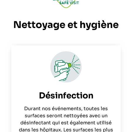
Nettoyage et hygiène
Désinfection
Durant nos événements, toutes les
surfaces seront nettoyées avec un
désinfectant qui est également utilisé
dans les hôpitaux. Les surfaces les plus