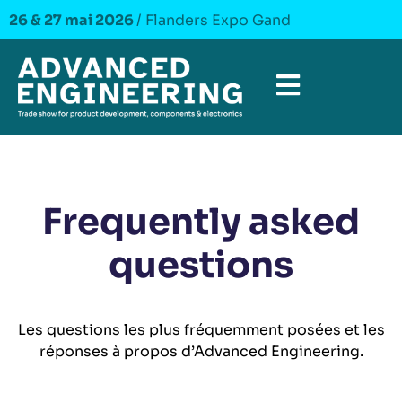
26 & 27 mai 2026
/ Flanders Expo Gand
Frequently asked
questions
Les questions les plus fréquemment posées et les
réponses à propos d’Advanced Engineering.