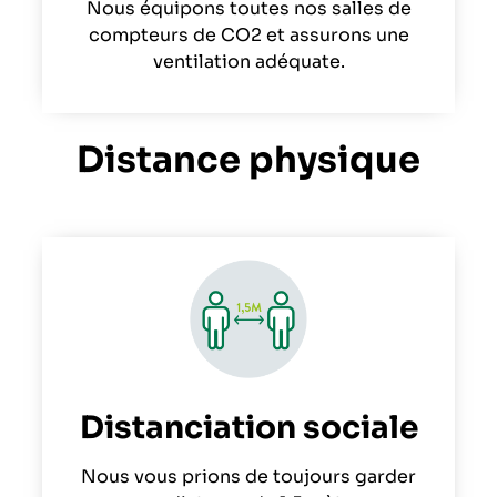
Nous équipons toutes nos salles de
compteurs de CO2 et assurons une
ventilation adéquate.
Distance physique
Distanciation sociale
Nous vous prions de toujours garder