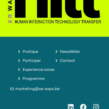
Pratique
Newsletter
Participer
Contact
Experience zones
Programme
marketing@ae-expo.be