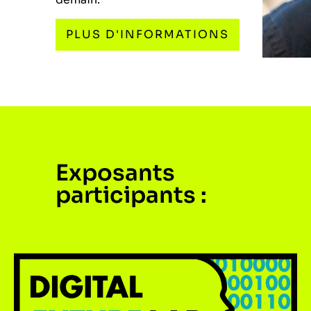
PLUS D'INFORMATIONS
Exposants
participants :