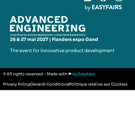
26 & 27 mai 2027 | Flanders expo Gand
The event for innovative product development​
© All rights reserved – Made with ❤
by Easyfairs
Privacy Policy
General Conditions
Politique relative aux Cookies