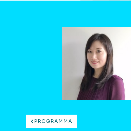
PROGRAMMA