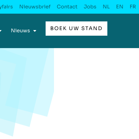
fairs
Nieuwsbrief
Contact
Jobs
NL
EN
FR
BOEK UW STAND
Nieuws