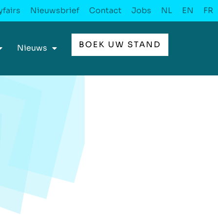
fairs
Nieuwsbrief
Contact
Jobs
NL
EN
FR
BOEK UW STAND
Nieuws