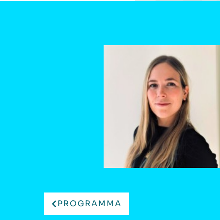
PROGRAMMA