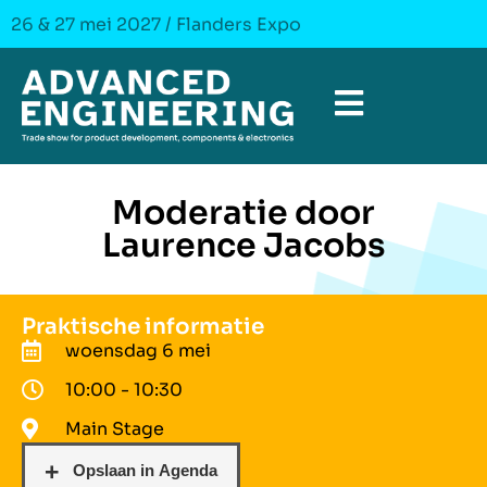
26 & 27 mei 2027 / Flanders Expo
Moderatie door
Laurence Jacobs
Praktische informatie
woensdag 6 mei
10:00 - 10:30
Main Stage