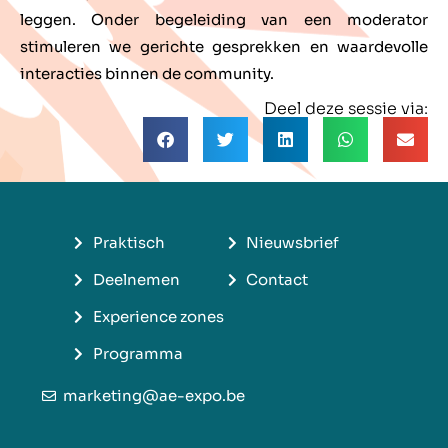
leggen. Onder begeleiding van een moderator
stimuleren we gerichte gesprekken en waardevolle
interacties binnen de community.
Deel deze sessie via:
Praktisch
Nieuwsbrief
Deelnemen
Contact
Experience zones
Programma
marketing@ae-expo.be