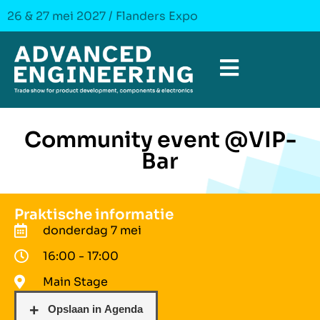
26 & 27 mei 2027 / Flanders Expo
Community event @VIP-
Bar
Praktische informatie
donderdag 7 mei
16:00 - 17:00
Main Stage