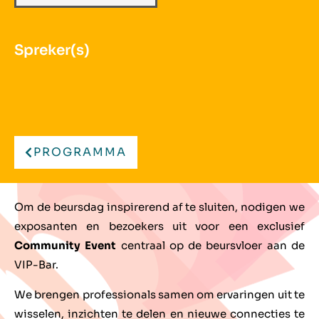
Spreker(s)
PROGRAMMA
Om de beursdag inspirerend af te sluiten, nodigen we
exposanten en bezoekers uit voor een exclusief
Community Event
centraal op de beursvloer aan de
VIP-Bar.
We brengen professionals samen om ervaringen uit te
wisselen, inzichten te delen en nieuwe connecties te