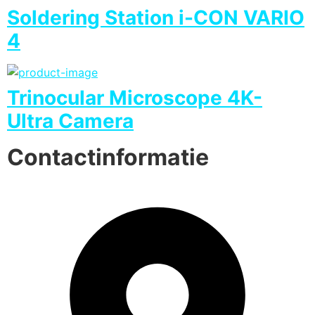
Soldering Station i-CON VARIO
4
Trinocular Microscope 4K-
Ultra Camera
Contactinformatie