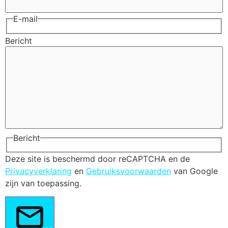
E-mail
Bericht
Bericht
Deze site is beschermd door reCAPTCHA en de
Privacyverklaring
en
Gebruiksvoorwaarden
van Google
zijn van toepassing.