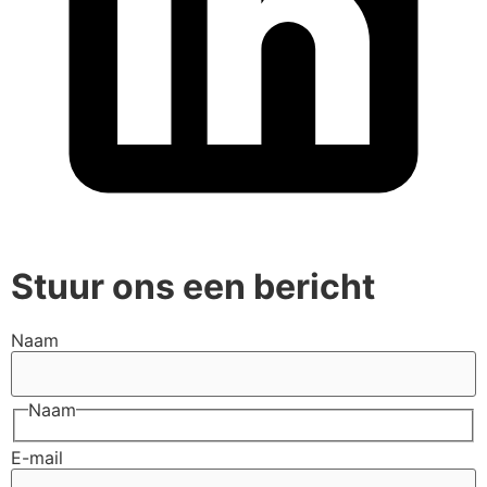
Stuur ons een bericht
Naam
Naam
E-mail