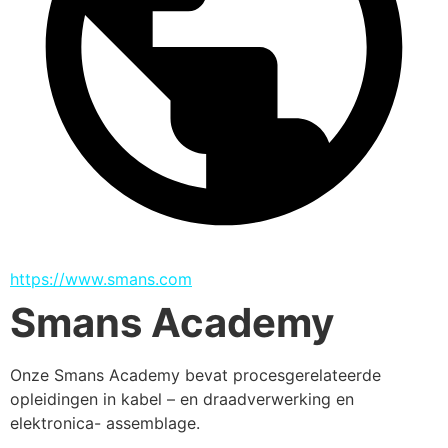
https://www.smans.com
Smans Academy
Onze Smans Academy bevat procesgerelateerde 
opleidingen in kabel – en draadverwerking en 
elektronica- assemblage. 