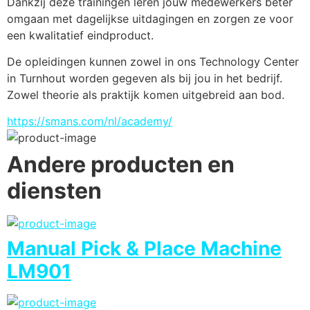
Dankzij deze trainingen leren jouw medewerkers beter 
omgaan met dagelijkse uitdagingen en zorgen ze voor 
een kwalitatief eindproduct.
De opleidingen kunnen zowel in ons Technology Center 
in Turnhout worden gegeven als bij jou in het bedrijf. 
Zowel theorie als praktijk komen uitgebreid aan bod.
https://smans.com/nl/academy/
Andere producten en
diensten
Manual Pick & Place Machine
LM901