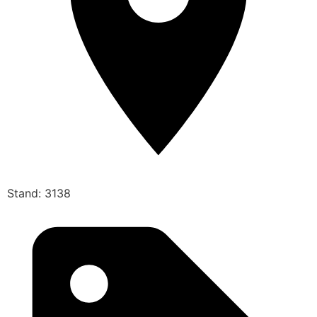
Stand: 3138