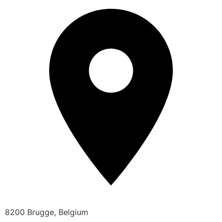
8200 Brugge, Belgium