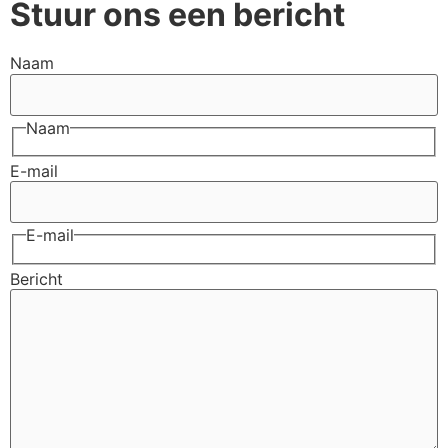
Stuur ons een bericht
Naam
Naam
E-mail
E-mail
Bericht