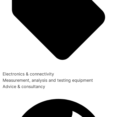
Electronics & connectivity
Measurement, analysis and testing equipment
Advice & consultancy