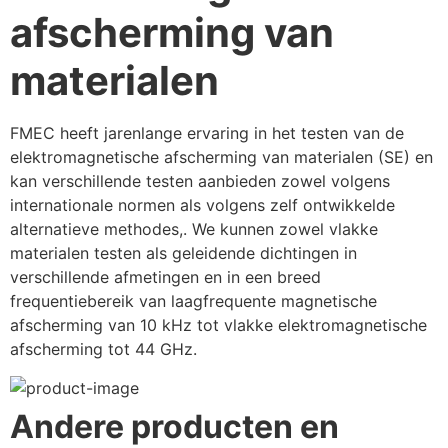
afscherming van
materialen
FMEC heeft jarenlange ervaring in het testen van de 
elektromagnetische afscherming van materialen (SE) en 
kan verschillende testen aanbieden zowel volgens 
internationale normen als volgens zelf ontwikkelde 
alternatieve methodes,. We kunnen zowel vlakke 
materialen testen als geleidende dichtingen in 
verschillende afmetingen en in een breed 
frequentiebereik van laagfrequente magnetische 
afscherming van 10 kHz tot vlakke elektromagnetische 
afscherming tot 44 GHz.
Andere producten en