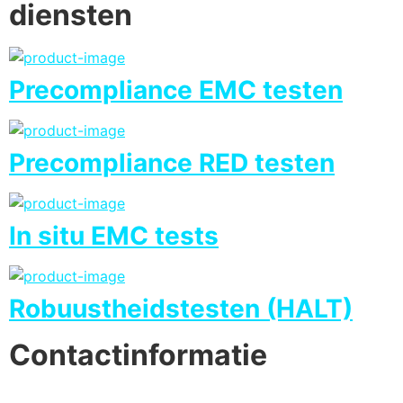
diensten
Precompliance EMC testen
Precompliance RED testen
In situ EMC tests
Robuustheidstesten (HALT)
Contactinformatie