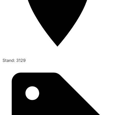
Stand: 3129