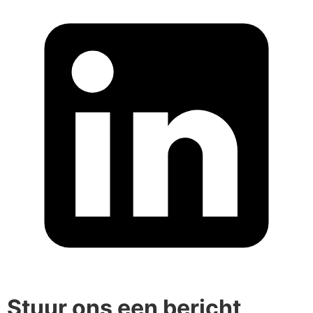
Stuur ons een bericht