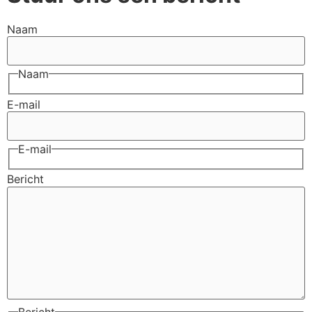
Naam
Naam
E-mail
E-mail
Bericht
Bericht