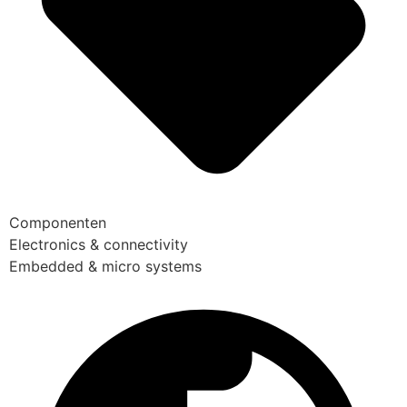
Componenten
Electronics & connectivity
Embedded & micro systems