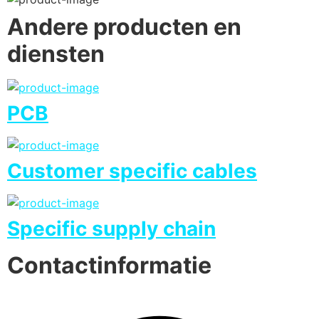
Andere producten en
diensten
PCB
Customer specific cables
Specific supply chain
Contactinformatie