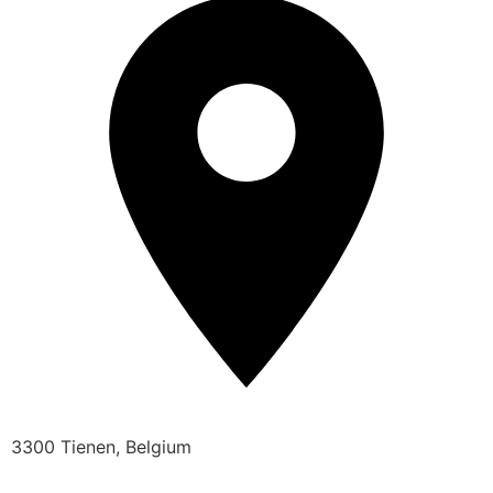
3300 Tienen, Belgium