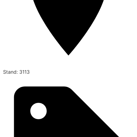
Stand: 3113