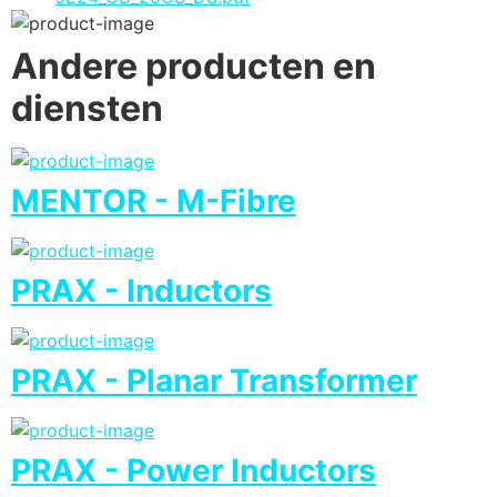
Andere producten en
diensten
MENTOR - M-Fibre
PRAX - Inductors
PRAX - Planar Transformer
PRAX - Power Inductors