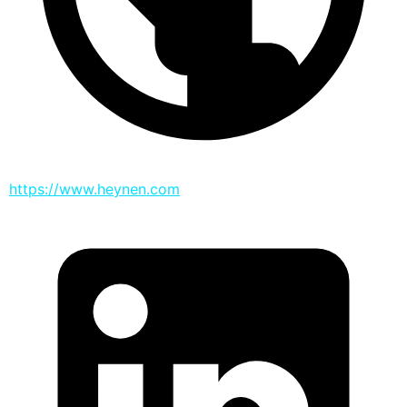
https://www.heynen.com