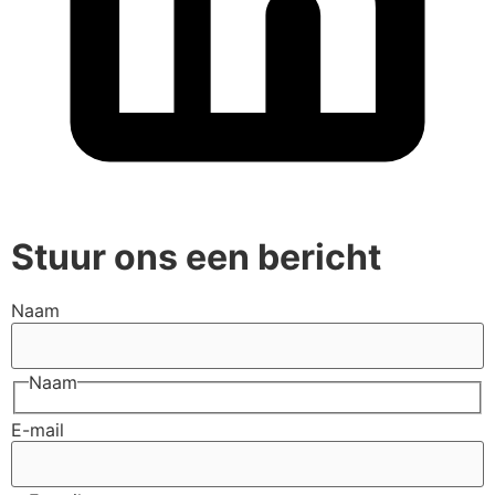
Stuur ons een bericht
Naam
Naam
E-mail