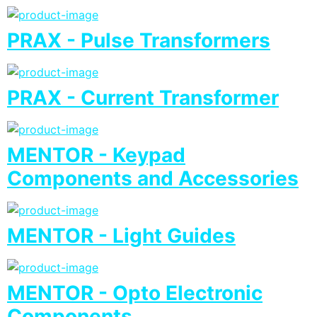
PRAX - Pulse Transformers
PRAX - Current Transformer
MENTOR - Keypad
Components and Accessories
MENTOR - Light Guides
MENTOR - Opto Electronic
Components