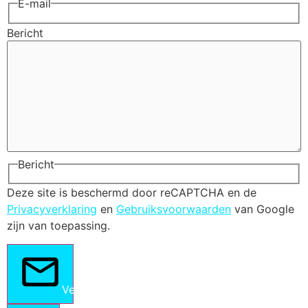
E-mail
Bericht
Bericht
Deze site is beschermd door reCAPTCHA en de
Privacyverklaring
en
Gebruiksvoorwaarden
van Google
zijn van toepassing.
Verstuur