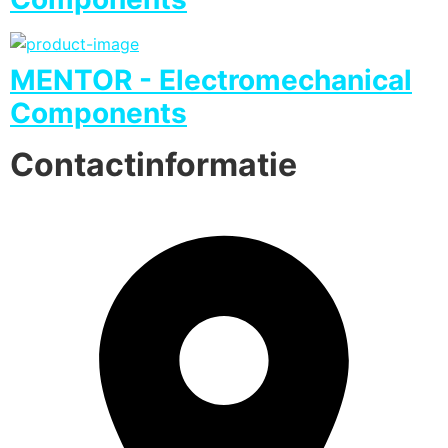
MENTOR - Electromechanical
Components
Contactinformatie