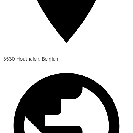
3530 Houthalen, Belgium