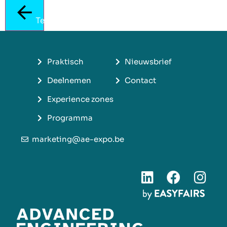
Terug
Praktisch
Nieuwsbrief
Deelnemen
Contact
Experience zones
Programma
marketing@ae-expo.be