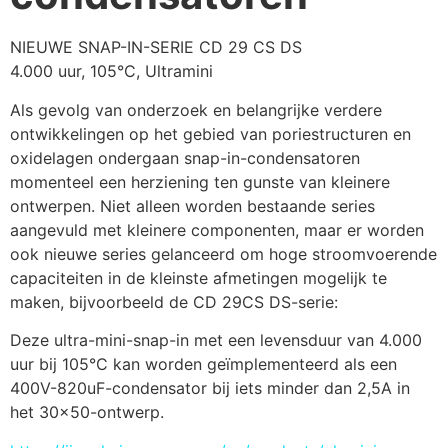
NIEUWE SNAP-IN-SERIE CD 29 CS DS
4.000 uur, 105°C, Ultramini
Als gevolg van onderzoek en belangrijke verdere 
ontwikkelingen op het gebied van poriestructuren en 
oxidelagen ondergaan snap-in-condensatoren 
momenteel een herziening ten gunste van kleinere 
ontwerpen. Niet alleen worden bestaande series 
aangevuld met kleinere componenten, maar er worden 
ook nieuwe series gelanceerd om hoge stroomvoerende 
capaciteiten in de kleinste afmetingen mogelijk te 
maken, bijvoorbeeld de CD 29CS DS-serie:
Deze ultra-mini-snap-in met een levensduur van 4.000 
uur bij 105°C kan worden geïmplementeerd als een 
400V-820uF-condensator bij iets minder dan 2,5A in 
het 30x50-ontwerp.