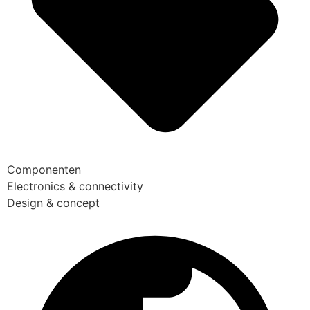
Componenten
Electronics & connectivity
Design & concept