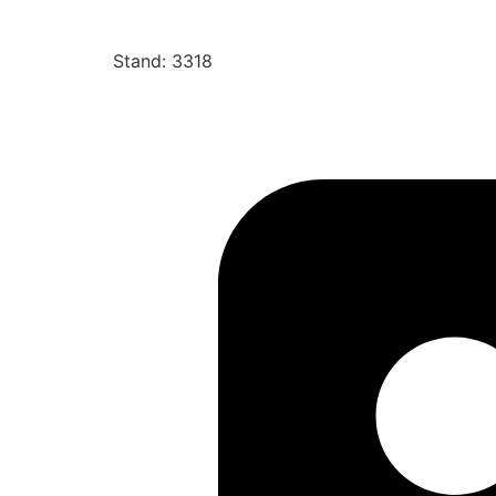
Stand: 3318