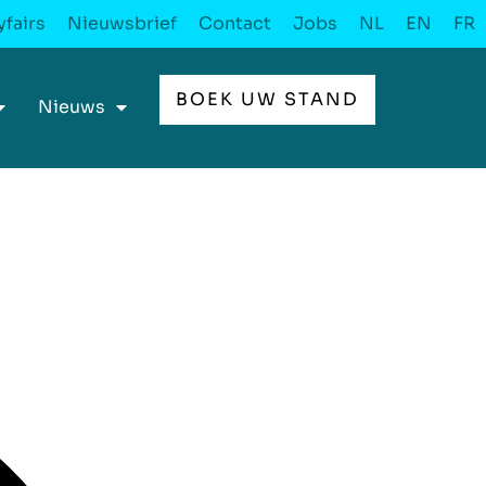
fairs
Nieuwsbrief
Contact
Jobs
NL
EN
FR
BOEK UW STAND
Nieuws