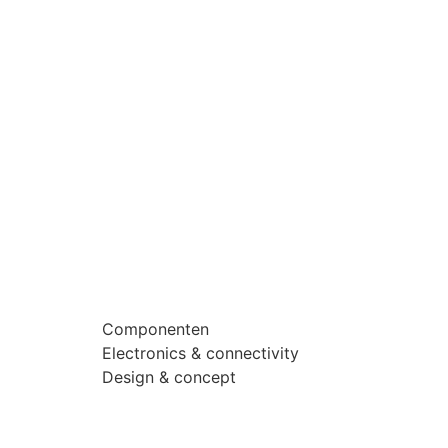
Componenten
Electronics & connectivity
Design & concept