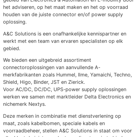
het adviseren, op het maat maken en het op voorraad 
houden van de juiste connector en/of power supply 
oplossing.
A&C Solutions is een onafhankelijke kennispartner en 
werkt met een team van ervaren specialisten op elk 
gebied.
We bieden een uitgebreid assortiment 
connectoroplossingen van aanvullende A-
merkfabrikanten zoals Hummel, Ilme, Yamaichi, Techno, 
Shield, Higo, Binder, JST en Zierick.
Voor AC/DC, DC/DC, UPS-power supply oplossingen 
werken we samen met marktleider Delta Electronics en 
nichemerk Nextys.
Deze merken in combinatie met dienstverlening op 
maat, zoals kabelbomen, speciale kabels en 
voorraadbeheer, stellen A&C Solutions in staat om voor 