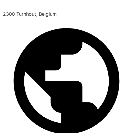
2300 Turnhout, Belgium