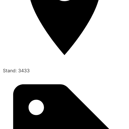
Stand: 3433