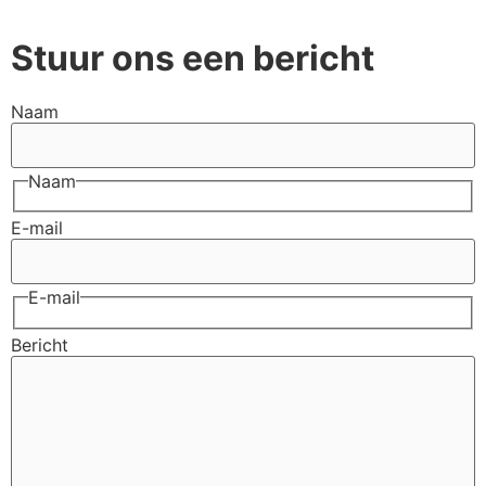
Stuur ons een bericht
Naam
Naam
E-mail
E-mail
Bericht