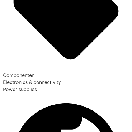
Componenten
Electronics & connectivity
Power supplies