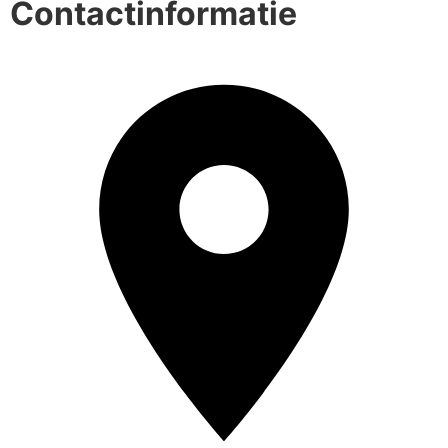
Contactinformatie