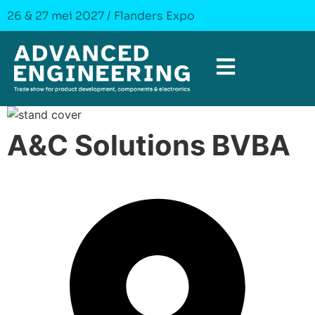
26 & 27 mei 2027 / Flanders Expo
A&C Solutions BVBA