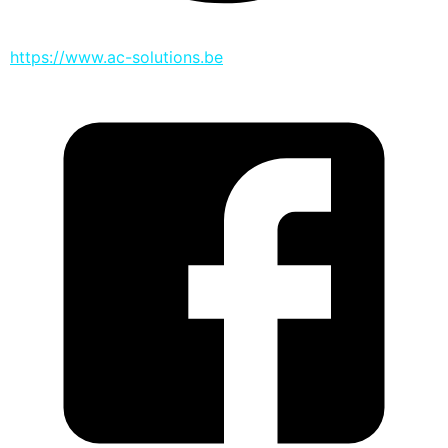
https://www.ac-solutions.be