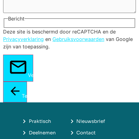
Bericht
Deze site is beschermd door reCAPTCHA en de
Privacyverklaring
en
Gebruiksvoorwaarden
van Google
zijn van toepassing.
Verstuur
Terug
Praktisch
Nieuwsbrief
Deelnemen
Contact