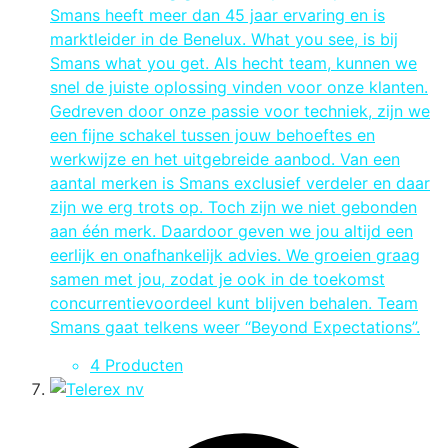
Smans heeft meer dan 45 jaar ervaring en is
marktleider in de Benelux. What you see, is bij
Smans what you get. Als hecht team, kunnen we
snel de juiste oplossing vinden voor onze klanten.
Gedreven door onze passie voor techniek, zijn we
een fijne schakel tussen jouw behoeftes en
werkwijze en het uitgebreide aanbod. Van een
aantal merken is Smans exclusief verdeler en daar
zijn we erg trots op. Toch zijn we niet gebonden
aan één merk. Daardoor geven we jou altijd een
eerlijk en onafhankelijk advies. We groeien graag
samen met jou, zodat je ook in de toekomst
concurrentievoordeel kunt blijven behalen. Team
Smans gaat telkens weer “Beyond Expectations”.
4 Producten