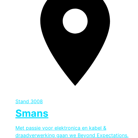
Stand
3008
Smans
Met passie voor elektronica en kabel &
draadverwerking gaan we Beyond Expectations.