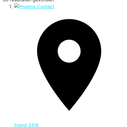
Stand
3318