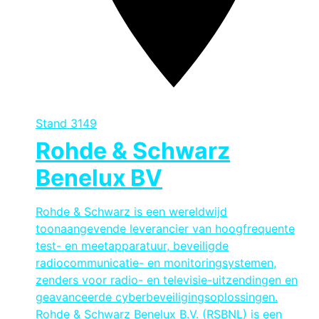
Stand
3149
Rohde & Schwarz
Benelux BV
Rohde & Schwarz is een wereldwijd
toonaangevende leverancier van hoogfrequente
test- en meetapparatuur, beveiligde
radiocommunicatie- en monitoringsystemen,
zenders voor radio- en televisie-uitzendingen en
geavanceerde cyberbeveiligingsoplossingen.
Rohde & Schwarz Benelux B.V. (RSBNL) is een