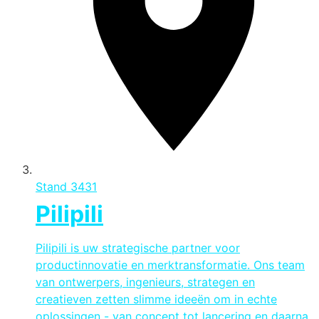
Stand
3431
Pilipili
Pilipili is uw strategische partner voor
productinnovatie en merktransformatie. Ons team
van ontwerpers, ingenieurs, strategen en
creatieven zetten slimme ideeën om in echte
oplossingen - van concept tot lancering en daarna.