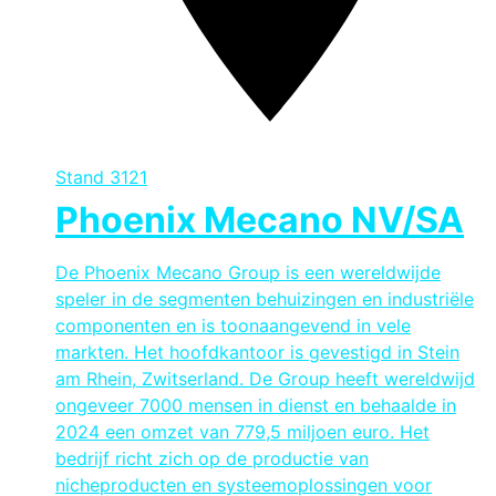
Stand
3121
Phoenix Mecano NV/SA
De Phoenix Mecano Group is een wereldwijde
speler in de segmenten behuizingen en industriële
componenten en is toonaangevend in vele
markten. Het hoofdkantoor is gevestigd in Stein
am Rhein, Zwitserland. De Group heeft wereldwijd
ongeveer 7000 mensen in dienst en behaalde in
2024 een omzet van 779,5 miljoen euro. Het
bedrijf richt zich op de productie van
nicheproducten en systeemoplossingen voor