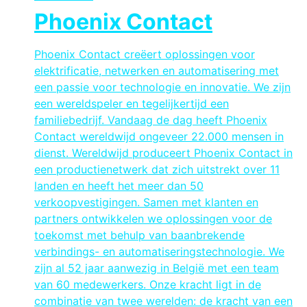
Phoenix Contact
Phoenix Contact creëert oplossingen voor
elektrificatie, netwerken en automatisering met
een passie voor technologie en innovatie. We zijn
een wereldspeler en tegelijkertijd een
familiebedrijf. Vandaag de dag heeft Phoenix
Contact wereldwijd ongeveer 22.000 mensen in
dienst. Wereldwijd produceert Phoenix Contact in
een productienetwerk dat zich uitstrekt over 11
landen en heeft het meer dan 50
verkoopvestigingen. Samen met klanten en
partners ontwikkelen we oplossingen voor de
toekomst met behulp van baanbrekende
verbindings- en automatiseringstechnologie. We
zijn al 52 jaar aanwezig in België met een team
van 60 medewerkers. Onze kracht ligt in de
combinatie van twee werelden: de kracht van een