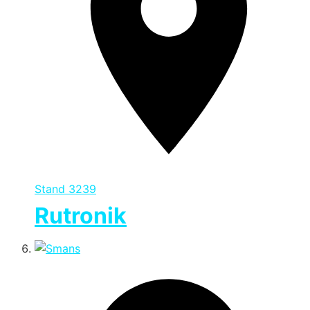
Stand
3239
Rutronik