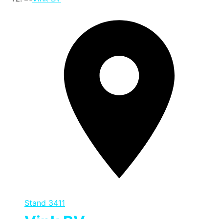
Stand
3411