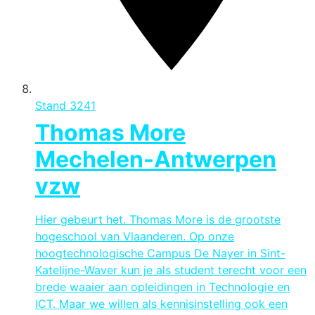
Stand
3241
Thomas More
Mechelen-Antwerpen
vzw
Hier gebeurt het. Thomas More is de grootste
hogeschool van Vlaanderen. Op onze
hoogtechnologische Campus De Nayer in Sint-
Katelijne-Waver kun je als student terecht voor een
brede waaier aan opleidingen in Technologie en
ICT. Maar we willen als kennisinstelling ook een