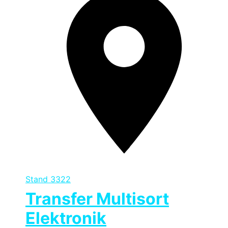
Stand
3322
Transfer Multisort
Elektronik