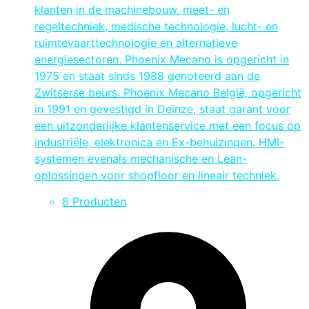
klanten in de machinebouw, meet- en
regeltechniek, medische technologie, lucht- en
ruimtevaarttechnologie en alternatieve
energiesectoren. Phoenix Mecano is opgericht in
1975 en staat sinds 1988 genoteerd aan de
Zwitserse beurs. Phoenix Mecano België, opgericht
in 1991 en gevestigd in Deinze, staat garant voor
een uitzonderlijke klantenservice met een focus op
industriële, elektronica en Ex-behuizingen, HMI-
systemen evenals mechanische en Lean-
oplossingen voor shopfloor en lineair techniek.
8 Producten