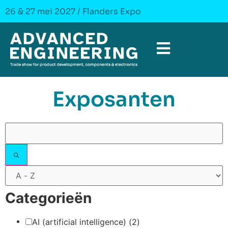
26 & 27 mei 2027 / Flanders Expo
Exposanten
Filters
Categorieën
AI (artificial intelligence)
(2)