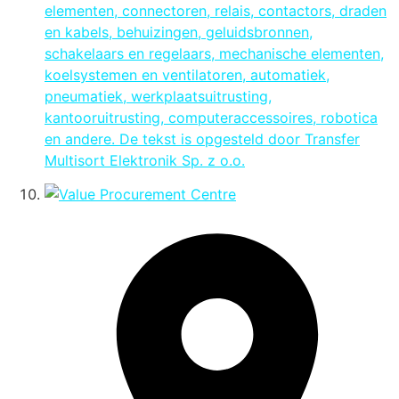
elementen, connectoren, relais, contactors, draden
en kabels, behuizingen, geluidsbronnen,
schakelaars en regelaars, mechanische elementen,
koelsystemen en ventilatoren, automatiek,
pneumatiek, werkplaatsuitrusting,
kantooruitrusting, computeraccessoires, robotica
en andere. De tekst is opgesteld door Transfer
Multisort Elektronik Sp. z o.o.