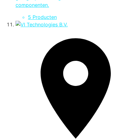
componenten.
5 Producten