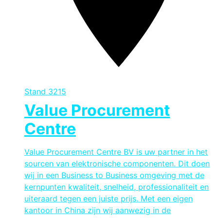
Stand
3215
Value Procurement
Centre
Value Procurement Centre BV is uw partner in het
sourcen van elektronische componenten. Dit doen
wij in een Business to Business omgeving met de
kernpunten kwaliteit, snelheid, professionaliteit en
uiteraard tegen een juiste prijs. Met een eigen
kantoor in China zijn wij aanwezig in de