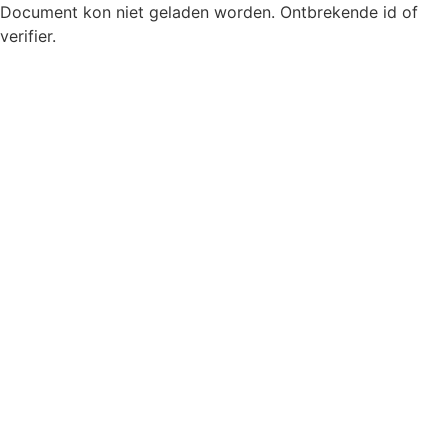
Document kon niet geladen worden. Ontbrekende id of
verifier.